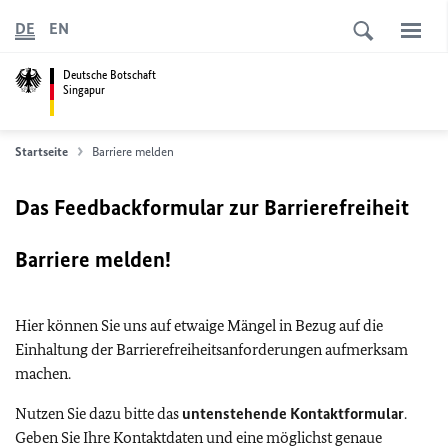
DE
EN
Deutsche Botschaft
Singapur
Startseite
Barriere melden
Das Feedbackformular zur Barrierefreiheit
Barriere melden!
Hier können Sie uns auf etwaige Mängel in Bezug auf die
Einhaltung der Barrierefreiheitsanforderungen aufmerksam
machen.
Nutzen Sie dazu bitte das
untenstehende Kontaktformular
.
Geben Sie Ihre Kontaktdaten und eine möglichst genaue