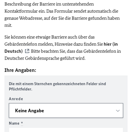
Beschreibung der Barriere im untenstehenden
Kontaktformular ein. Das Formular sendet automatisch die
genaue Webadresse, auf der Sie die Barriere gefunden haben
mit.
Sie können eine etwaige Barriere auch über das
Gebärdentelefon melden, Hinweise dazu finden Sie
hier (in
Deutsch)
. Bitte beachten Sie, dass das Gebärdentelefon in
Deutscher Gebärdensprache geführt wird.
Ihre Angaben:
Die mit einem Sternchen gekennzeichneten Felder sind
Pflichtfelder.
Anrede
Name
*