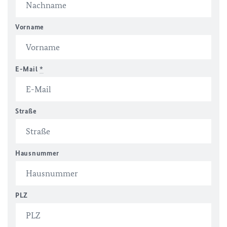
Vorname
E-Mail
*
Straße
Hausnummer
PLZ