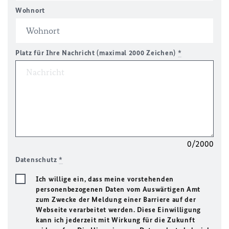
Wohnort
Platz für Ihre Nachricht (maximal 2000 Zeichen)
*
0/2000
Datenschutz
*
Ich willige ein, dass meine vorstehenden
personenbezogenen Daten vom Auswärtigen Amt
zum Zwecke der Meldung einer Barriere auf der
Webseite verarbeitet werden. Diese Einwilligung
kann ich jederzeit mit Wirkung für die Zukunft