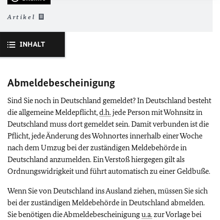
Artikel
INHALT
Abmeldebescheinigung
Sind Sie noch in Deutschland gemeldet? In Deutschland besteht
die allgemeine Meldepflicht,
d.h.
jede Person mit Wohnsitz in
Deutschland muss dort gemeldet sein. Damit verbunden ist die
Pflicht, jede Änderung des Wohnortes innerhalb einer Woche
nach dem Umzug bei der zuständigen Meldebehörde in
Deutschland anzumelden. Ein Verstoß hiergegen gilt als
Ordnungswidrigkeit und führt automatisch zu einer Geldbuße.
Wenn Sie von Deutschland ins Ausland ziehen, müssen Sie sich
bei der zuständigen Meldebehörde in Deutschland abmelden.
Sie benötigen die Abmeldebescheinigung
u.a.
zur Vorlage bei