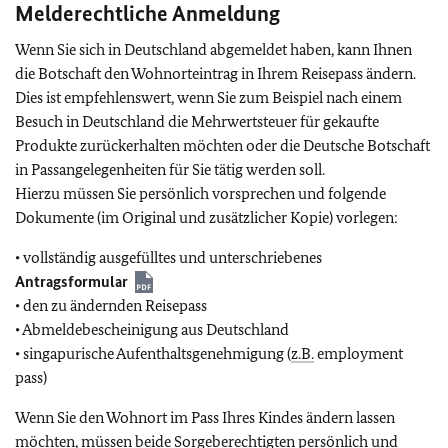
Melderechtliche Anmeldung
Wenn Sie sich in Deutschland abgemeldet haben, kann Ihnen
die Botschaft den Wohnorteintrag in Ihrem Reisepass ändern.
Dies ist empfehlenswert, wenn Sie zum Beispiel nach einem
Besuch in Deutschland die Mehrwertsteuer für gekaufte
Produkte zurückerhalten möchten oder die Deutsche Botschaft
in Passangelegenheiten für Sie tätig werden soll.
Hierzu müssen Sie persönlich vorsprechen und folgende
Dokumente (im Original und zusätzlicher Kopie) vorlegen:
• vollständig ausgefülltes und unterschriebenes
Antragsformular
• den zu ändernden Reisepass
• Abmeldebescheinigung aus Deutschland
• singapurische Aufenthaltsgenehmigung (
z.B.
employment
pass)
Wenn Sie den Wohnort im Pass Ihres Kindes ändern lassen
möchten, müssen beide Sorgeberechtigten persönlich und