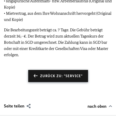
• singapurische Aufenthalts- bzw. Arbeitserlaubnis (Original und
Kopie)
• Mietvertrag, aus dem Ihre Wohnanschrift hervorgeht (Original
und Kopie)
Die Bearbeitungszeit beträgt ca. 7 Tage. Die Gebühr beträgt
derzeit 36,- €. Der Betrag wird zum aktuellen Tageskurs der
Botschaft in SGD umgerechnet. Die Zahlung kann in SGD bar
oder mit einer Kreditkarte der Gesellschaften Visa oder Master
erfolgen.
ZURÜCK ZU: "SERVICE"
Seite teilen
nach oben