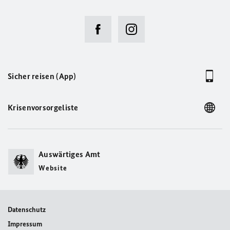
Sicher reisen (App)
Krisenvorsorgeliste
Auswärtiges Amt
Website
Datenschutz
Impressum