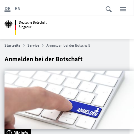
DE
EN
Deutsche Botschaft
Singapur
Startseite
Service
Anmelden bei der Botschaft
Anmelden bei der Botschaft
Bildinfo