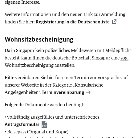
eigenen Interesse.
Weitere Informationen und den neuen Link zur Anmeldung
finden Sie hier:
Registrierung in die Deutschenliste
Wohnsitzbescheinigung
Da in Singapur kein polizeiliches Meldewesen mit Meldepflicht
besteht, kann Ihnen die deutsche Botschaft Singapur eine
sog.
Wohnsitzbescheinigung ausstellen.
Bitte vereinbaren Sie hierfür einen Termin zur Vorsprache auf
unserer Webseite in der Kategorie „Konsularische
Angelegenheiten“.
Terminvereinbarung
Folgende Dokumente werden benötigt:
• vollständig ausgefülltes und unterschriebenes
Antragsformular
• Reisepass (Original und Kopie)