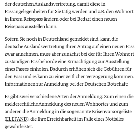
der deutschen Auslandsvertretung, damit diese in
Passangelegenheiten für Sie tätig werden und
z.B.
den Wohnort
in Ihrem Reisepass ändern oder bei Bedarf einen neuen
Reisepass ausstellen kann.
Sofern Sie noch in Deutschland gemeldet sind, kann die
deutsche Auslandsvertretung Ihren Antrag auf einen neuen Pass
zwar annehmen, muss aber zunächst bei der für Ihren Wohnort
zuständigen Passbehörde eine Ermächtigung zur Ausstellung
eines Passes einholen. Dadurch erhöhen sich die Gebühren für
den Pass und es kann zu einer zeitlichen Verzögerung kommen.
Informationen zur Anmeldung bei der Deutschen Botschaft:
Es gibt zwei verschiedene Arten der Anmeldung: Zum einen die
melderechtliche Anmeldung des neuen Wohnortes und zum
anderen die Anmeldung in die sogenannte Krisenvorsorgeliste
(
ELEFAND
), die Ihre Erreichbarkeit im Falle eines Notfalles
gewährleistet.