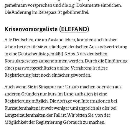
gemeinsam vorsprechen und die o.g. Dokumente einreichen.
Die Änderung im Reisepass ist gebührenfrei.
Krisenvorsorgeliste (
ELEFAND
)
Alle Deutschen, die im Ausland leben, konnten auch bisher
schon bei der für sie zuständigen deutschen Auslandsvertretung
in eine Deutschenliste gemäß § 6 Abs. 3 des deutschen
Konsulargesetzes aufgenommen werden. Durch die Einführung
eines passwortgeschützten online-Verfahrens ist diese
Registrierung jetzt noch einfacher geworden.
Auch wenn Sie in Singapur nur Urlaub machen oder sich aus
anderen Gründen nur kurz im Land aufhalten ist eine
Registrierung möglich. Die Abfrage von Informationen bei
Kurzaufenthalten ist weit weniger umfangreich als dies bei
Langzeitaufenthalten der Fall ist. Wir bitten Sie, von der
Möglichkeit der Registrierung Gebrauch zu machen.