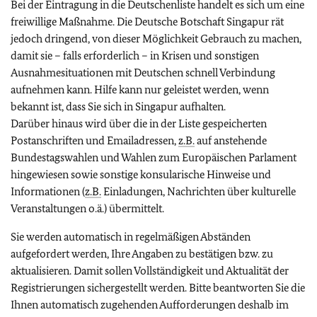
Bei der Eintragung in die Deutschenliste handelt es sich um eine
freiwillige Maßnahme. Die Deutsche Botschaft Singapur rät
jedoch dringend, von dieser Möglichkeit Gebrauch zu machen,
damit sie – falls erforderlich – in Krisen und sonstigen
Ausnahmesituationen mit Deutschen schnell Verbindung
aufnehmen kann. Hilfe kann nur geleistet werden, wenn
bekannt ist, dass Sie sich in Singapur aufhalten.
Darüber hinaus wird über die in der Liste gespeicherten
Postanschriften und Emailadressen,
z.B.
auf anstehende
Bundestagswahlen und Wahlen zum Europäischen Parlament
hingewiesen sowie sonstige konsularische Hinweise und
Informationen (
z.B.
Einladungen, Nachrichten über kulturelle
Veranstaltungen o.ä.) übermittelt.
Sie werden automatisch in regelmäßigen Abständen
aufgefordert werden, Ihre Angaben zu bestätigen bzw. zu
aktualisieren. Damit sollen Vollständigkeit und Aktualität der
Registrierungen sichergestellt werden. Bitte beantworten Sie die
Ihnen automatisch zugehenden Aufforderungen deshalb im