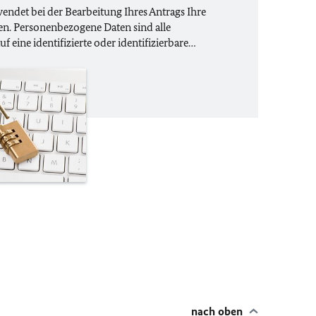
ndet bei der Bearbeitung Ihres Antrags Ihre
n. Personenbezogene Daten sind alle
uf eine identifizierte oder identifizierbare…
nach oben