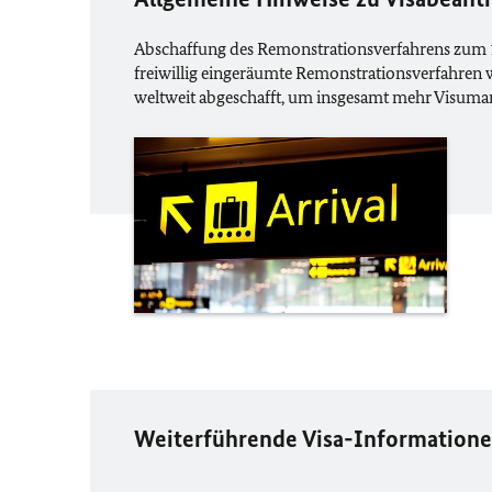
Abschaffung des Remonstrationsverfahrens zum 1.
freiwillig eingeräumte Remonstrationsverfahren 
weltweit abgeschafft, um insgesamt mehr Visuma
Weiterführende Visa-Informatione