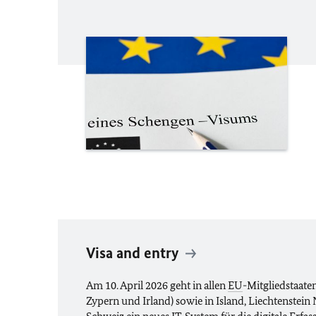
Visa and entry
Am 10. April 2026 geht in allen
EU
-Mitgliedstaat
Zypern und Irland) sowie in Island, Liechtenstei