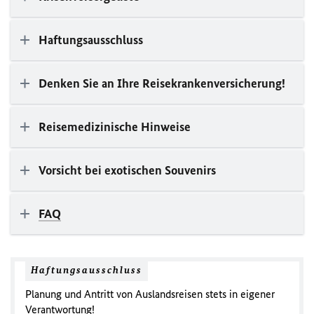
Haftungsausschluss
Denken Sie an Ihre Reisekrankenversicherung!
Reisemedizinische Hinweise
Vorsicht bei exotischen Souvenirs
FAQ
Haftungsausschluss
Planung und Antritt von Auslandsreisen stets in eigener
Verantwortung!