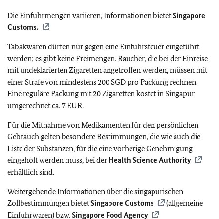
Die Einfuhrmengen variieren, Informationen bietet
Singapore
Customs.
Tabakwaren dürfen nur gegen eine Einfuhrsteuer eingeführt
werden; es gibt keine Freimengen. Raucher, die bei der Einreise
mit undeklarierten Zigaretten angetroffen werden, müssen mit
einer Strafe von mindestens 200 SGD pro Packung rechnen.
Eine reguläre Packung mit 20 Zigaretten kostet in Singapur
umgerechnet ca. 7 EUR.
Für die Mitnahme von Medikamenten für den persönlichen
Gebrauch gelten besondere Bestimmungen, die wie auch die
Liste der Substanzen, für die eine vorherige Genehmigung
eingeholt werden muss, bei der
Health Science Authority
erhältlich sind.
Weitergehende Informationen über die singapurischen
Zollbestimmungen bietet
Singapore Customs
(allgemeine
Einfuhrwaren) bzw.
Singapore Food Agency