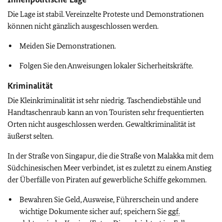
Die Lage ist stabil. Vereinzelte Proteste und Demonstrationen
können nicht gänzlich ausgeschlossen werden.
Meiden Sie Demonstrationen.
Folgen Sie den Anweisungen lokaler Sicherheitskräfte.
Kriminalität
Die Kleinkriminalität ist sehr niedrig. Taschendiebstähle und
Handtaschenraub kann an von Touristen sehr frequentierten
Orten nicht ausgeschlossen werden. Gewaltkriminalität ist
äußerst selten.
In der Straße von Singapur, die die Straße von Malakka mit dem
Südchinesischen Meer verbindet, ist es zuletzt zu einem Anstieg
der Überfälle von Piraten auf gewerbliche Schiffe gekommen.
Bewahren Sie Geld, Ausweise, Führerschein und andere
wichtige Dokumente sicher auf; speichern Sie
ggf.