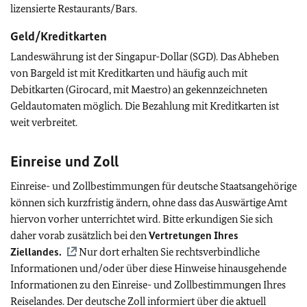
lizensierte Restaurants/Bars.
Geld/Kreditkarten
Landeswährung ist der Singapur-Dollar (SGD). Das Abheben
von Bargeld ist mit Kreditkarten und häufig auch mit
Debitkarten (Girocard, mit Maestro) an gekennzeichneten
Geldautomaten möglich. Die Bezahlung mit Kreditkarten ist
weit verbreitet.
Einreise und Zoll
Einreise- und Zollbestimmungen für deutsche Staatsangehörige
können sich kurzfristig ändern, ohne dass das Auswärtige Amt
hiervon vorher unterrichtet wird. Bitte erkundigen Sie sich
daher vorab zusätzlich bei den
Vertretungen Ihres
Ziellandes.
Nur dort erhalten Sie rechtsverbindliche
Informationen und/oder über diese Hinweise hinausgehende
Informationen zu den Einreise- und Zollbestimmungen Ihres
Reiselandes. Der deutsche Zoll informiert über die aktuell