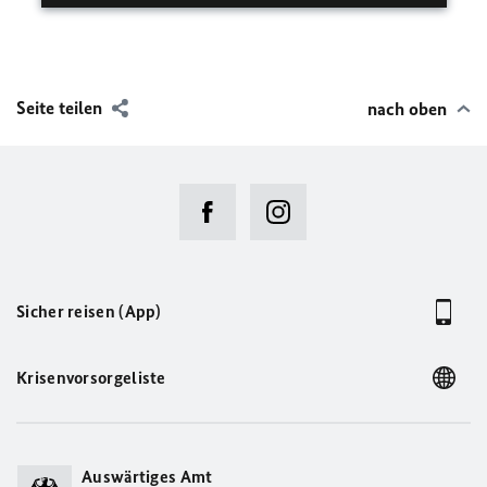
Seite teilen
nach oben
Sicher reisen (App)
Krisenvorsorgeliste
Auswärtiges Amt