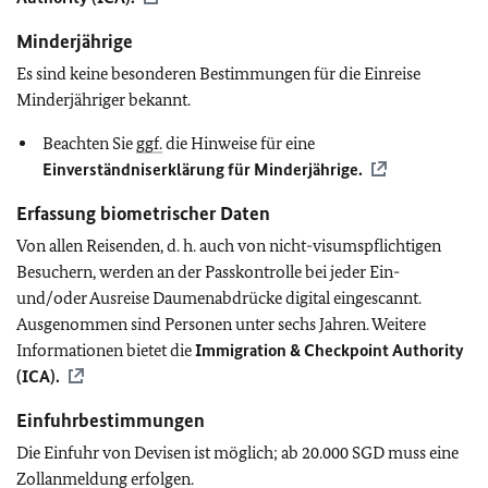
Minderjährige
Es sind keine besonderen Bestimmungen für die Einreise
Minderjähriger bekannt.
Beachten Sie
ggf.
die Hinweise für eine
Einverständniserklärung für Minderjährige.
Erfassung biometrischer Daten
Von allen Reisenden, d. h. auch von nicht-visumspflichtigen
Besuchern, werden an der Passkontrolle bei jeder Ein-
und/oder Ausreise Daumenabdrücke digital eingescannt.
Ausgenommen sind Personen unter sechs Jahren. Weitere
Informationen bietet die
Immigration & Checkpoint Authority
(ICA).
Einfuhrbestimmungen
Die Einfuhr von Devisen ist möglich; ab 20.000 SGD muss eine
Zollanmeldung erfolgen.