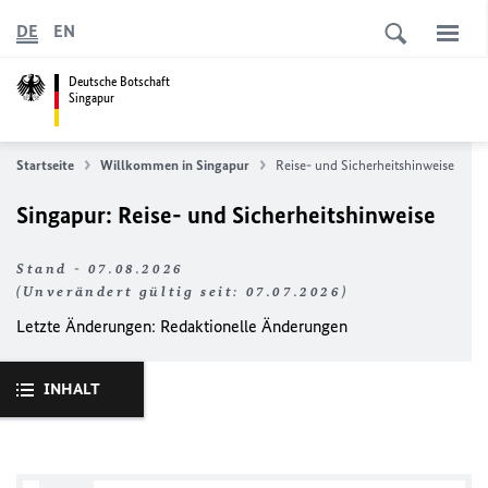
DE
EN
Deutsche Botschaft
Singapur
Startseite
Willkommen in Singapur
Reise- und Sicherheitshinweise
Singapur: Reise- und Sicherheitshinweise
Stand - 07.08.2026
(Unverändert gültig seit: 07.07.2026)
Letzte Änderungen: Redaktionelle Änderungen
INHALT