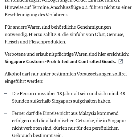
Hinweise auf Termine, Anschlussflüge o.ä. führen nicht zu einer
Beschleunigung des Verfahrens.
Für andere Waren sind behördliche Genehmigungen
notwendig. Hierzu zählt
z.B.
die Einfuhr von Obst, Gemüse,
Fleisch und Fleischprodukten.
Verbotene und erlaubnispflichtige Waren sind hier ersichtlich:
Singapore Customs-Prohibited and Controlled Goods.
Alkohol darf nur unter bestimmten Voraussetzungen zollfrei
eingeführt werden:
Die Person muss über 18 Jahre alt sein und sich mind. 48
Stunden außerhalb Singapurs aufgehalten haben.
Ferner darf die Einreise nicht aus Malaysia kommend
erfolgen und die alkoholischen Getränke, die in Singapur
nicht verboten sind, dürfen nur für den persönlichen
Gebrauch bestimmt sein.