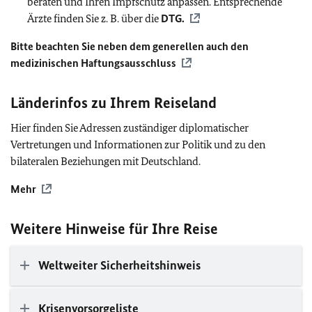
beraten und Ihren Impfschutz anpassen. Entsprechende
Ärzte finden Sie z. B. über die
DTG
.
Bitte beachten Sie neben dem generellen auch den
medizinischen Haftungsausschluss
Länderinfos zu Ihrem Reiseland
Hier finden Sie Adressen zuständiger diplomatischer
Vertretungen und Informationen zur Politik und zu den
bilateralen Beziehungen mit Deutschland.
Mehr
Weitere Hinweise für Ihre Reise
Weltweiter Sicherheitshinweis
Krisenvorsorgeliste