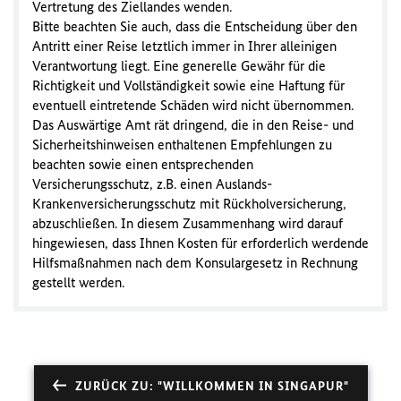
Vertretung des Ziellandes wenden.
Bitte beachten Sie auch, dass die Entscheidung über den
Antritt einer Reise letztlich immer in Ihrer alleinigen
Verantwortung liegt. Eine generelle Gewähr für die
Richtigkeit und Vollständigkeit sowie eine Haftung für
eventuell eintretende Schäden wird nicht übernommen.
Das Auswärtige Amt rät dringend, die in den Reise- und
Sicherheitshinweisen enthaltenen Empfehlungen zu
beachten sowie einen entsprechenden
Versicherungsschutz, z.B. einen Auslands-
Krankenversicherungsschutz mit Rückholversicherung,
abzuschließen. In diesem Zusammenhang wird darauf
hingewiesen, dass Ihnen Kosten für erforderlich werdende
Hilfsmaßnahmen nach dem Konsulargesetz in Rechnung
gestellt werden.
ZURÜCK ZU: "WILLKOMMEN IN SINGAPUR"