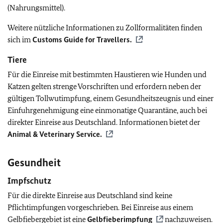
(Nahrungsmittel).
Weitere nützliche Informationen zu Zollformalitäten finden
sich im
Customs Guide for Travellers.
Tiere
Für die Einreise mit bestimmten Haustieren wie Hunden und
Katzen gelten strenge Vorschriften und erfordern neben der
gültigen Tollwutimpfung, einem Gesundheitszeugnis und einer
Einfuhrgenehmigung eine einmonatige Quarantäne, auch bei
direkter Einreise aus Deutschland. Informationen bietet der
Animal & Veterinary Service.
Gesundheit
Impfschutz
Für die direkte Einreise aus Deutschland sind keine
Pflichtimpfungen vorgeschrieben. Bei Einreise aus einem
Gelbfiebergebiet ist eine
Gelbfieberimpfung
nachzuweisen.