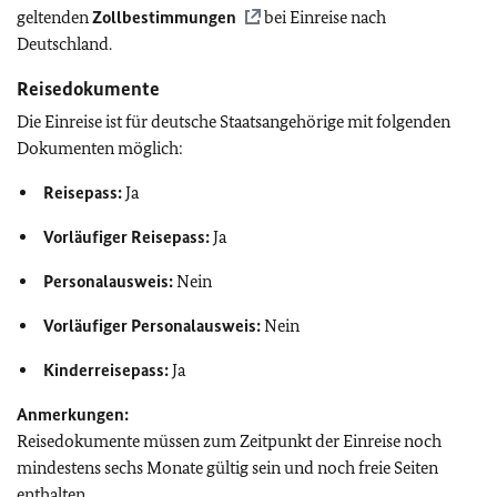
geltenden
Zollbestimmungen
bei Einreise nach
Deutschland.
Reisedokumente
Die Einreise ist für deutsche Staatsangehörige mit folgenden
Dokumenten möglich:
Reisepass:
Ja
Vorläufiger Reisepass:
Ja
Personalausweis:
Nein
Vorläufiger Personalausweis:
Nein
Kinderreisepass:
Ja
Anmerkungen:
Reisedokumente müssen zum Zeitpunkt der Einreise noch
mindestens sechs Monate gültig sein und noch freie Seiten
enthalten.