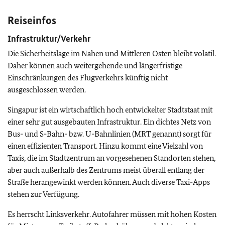
Reiseinfos
Infrastruktur/Verkehr
Die Sicherheitslage im Nahen und Mittleren Osten bleibt volatil.
Daher können auch weitergehende und längerfristige
Einschränkungen des Flugverkehrs künftig nicht
ausgeschlossen werden.
Singapur ist ein wirtschaftlich hoch entwickelter Stadtstaat mit
einer sehr gut ausgebauten Infrastruktur. Ein dichtes Netz von
Bus- und S-Bahn- bzw. U-Bahnlinien (MRT genannt) sorgt für
einen effizienten Transport. Hinzu kommt eine Vielzahl von
Taxis, die im Stadtzentrum an vorgesehenen Standorten stehen,
aber auch außerhalb des Zentrums meist überall entlang der
Straße herangewinkt werden können. Auch diverse Taxi-Apps
stehen zur Verfügung.
Es herrscht Linksverkehr. Autofahrer müssen mit hohen Kosten