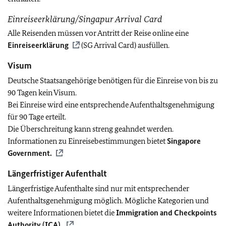
Einreiseerklärung/Singapur Arrival Card
Alle Reisenden müssen vor Antritt der Reise online eine
Einreiseerklärung
(SG Arrival Card) ausfüllen.
Visum
Deutsche Staatsangehörige benötigen für die Einreise von bis zu
90 Tagen kein Visum.
Bei Einreise wird eine entsprechende Aufenthaltsgenehmigung
für 90 Tage erteilt.
Die Überschreitung kann streng geahndet werden.
Informationen zu Einreisebestimmungen bietet
Singapore
Government.
Längerfristiger Aufenthalt
Längerfristige Aufenthalte sind nur mit entsprechender
Aufenthaltsgenehmigung möglich. Mögliche Kategorien und
weitere Informationen bietet die
Immigration and Checkpoints
Authority (ICA).