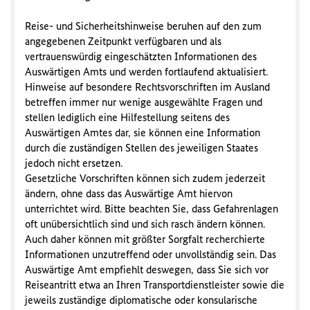
Reise- und Sicherheitshinweise beruhen auf den zum
angegebenen Zeitpunkt verfügbaren und als
vertrauenswürdig eingeschätzten Informationen des
Auswärtigen Amts und werden fortlaufend aktualisiert.
Hinweise auf besondere Rechtsvorschriften im Ausland
betreffen immer nur wenige ausgewählte Fragen und
stellen lediglich eine Hilfestellung seitens des
Auswärtigen Amtes dar, sie können eine Information
durch die zuständigen Stellen des jeweiligen Staates
jedoch nicht ersetzen.
Gesetzliche Vorschriften können sich zudem jederzeit
ändern, ohne dass das Auswärtige Amt hiervon
unterrichtet wird. Bitte beachten Sie, dass Gefahrenlagen
oft unübersichtlich sind und sich rasch ändern können.
Auch daher können mit größter Sorgfalt recherchierte
Informationen unzutreffend oder unvollständig sein. Das
Auswärtige Amt empfiehlt deswegen, dass Sie sich vor
Reiseantritt etwa an Ihren Transportdienstleister sowie die
jeweils zuständige diplomatische oder konsularische