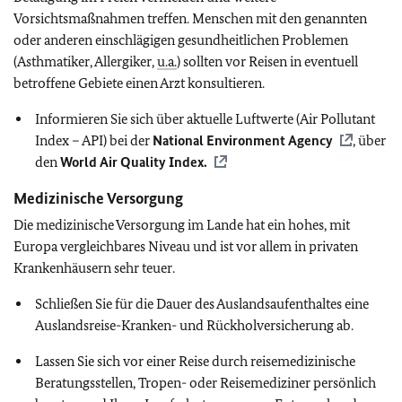
Vorsichtsmaßnahmen treffen. Menschen mit den genannten
oder anderen einschlägigen gesundheitlichen Problemen
(Asthmatiker, Allergiker,
u.a.
) sollten vor Reisen in eventuell
betroffene Gebiete einen Arzt konsultieren.
Informieren Sie sich über aktuelle Luftwerte (Air Pollutant
Index – API) bei der
National Environment Agency
, über
den
World Air Quality Index.
Medizinische Versorgung
Die medizinische Versorgung im Lande hat ein hohes, mit
Europa vergleichbares Niveau und ist vor allem in privaten
Krankenhäusern sehr teuer.
Schließen Sie für die Dauer des Auslandsaufenthaltes eine
Auslandsreise-Kranken- und Rückholversicherung ab.
Lassen Sie sich vor einer Reise durch reisemedizinische
Beratungsstellen, Tropen- oder Reisemediziner persönlich