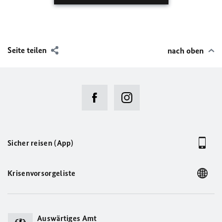
Seite teilen
nach oben
Sicher reisen (App)
Krisenvorsorgeliste
Auswärtiges Amt