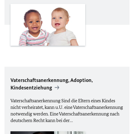
Vaterschaftsanerkennung, Adoption,
Kindesentziehung
Vaterschaftsanerkennung Sind die Eltern eines Kindes
nicht verheiratet, kann
u.U.
eine Vaterschaftsanerkennung
notwendig werden. Eine Vaterschaftsanerkennung nach
deutschem Recht kann bei der…