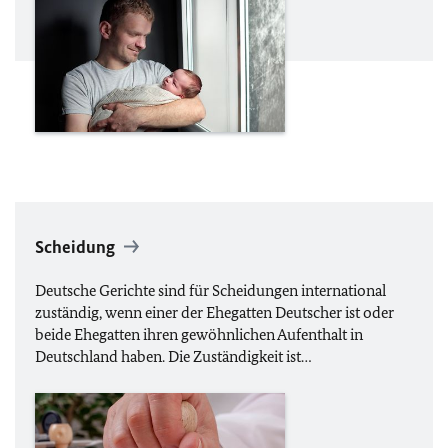
Scheidung
Deutsche Gerichte sind für Scheidungen international
zuständig, wenn einer der Ehegatten Deutscher ist oder
beide Ehegatten ihren gewöhnlichen Aufenthalt in
Deutschland haben. Die Zuständigkeit ist…