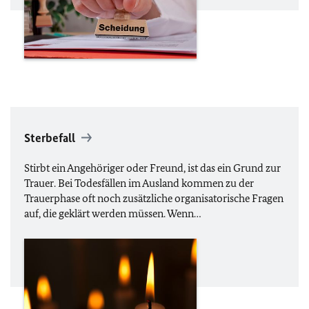
Sterbefall
Stirbt ein Angehöriger oder Freund, ist das ein Grund zur
Trauer. Bei Todesfällen im Ausland kommen zu der
Trauerphase oft noch zusätzliche organisatorische Fragen
auf, die geklärt werden müssen. Wenn…