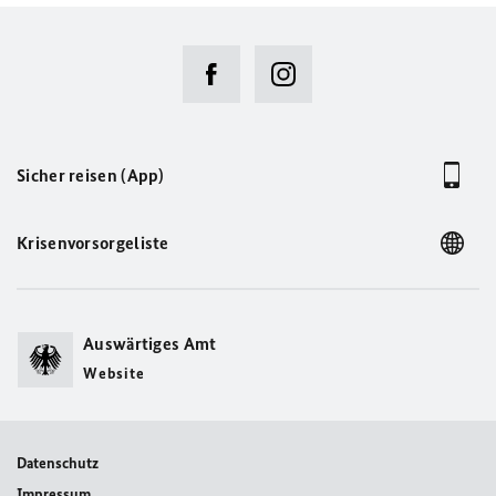
Sicher reisen (App)
Krisenvorsorgeliste
Auswärtiges Amt
Website
Datenschutz
Impressum