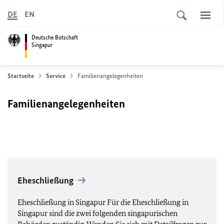
DE
EN
Deutsche Botschaft
Singapur
Startseite
Service
Familienangelegenheiten
Familienangelegenheiten
Eheschließung
Eheschließung in Singapur Für die Eheschließung in
Singapur sind die zwei folgenden singapurischen