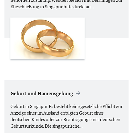
Behörden zuständig. Wenden Sie sich mit Detailfragen zur
Eheschließung in Singapur bitte direkt an…
Geburt und Namensgebung
Geburt in Singapur Es besteht keine gesetzliche Pflicht zur
Anzeige einer im Ausland erfolgten Geburt eines
deutschen Kindes oder zur Beantragung einer deutschen
Geburtsurkunde. Die singapurische…