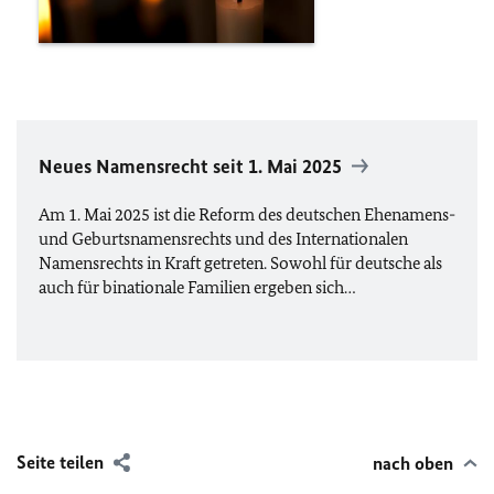
Neues Namensrecht seit 1. Mai 2025
Am 1. Mai 2025 ist die Reform des deutschen Ehenamens-
und Geburtsnamensrechts und des Internationalen
Namensrechts in Kraft getreten. Sowohl für deutsche als
auch für binationale Familien ergeben sich…
Seite teilen
nach oben