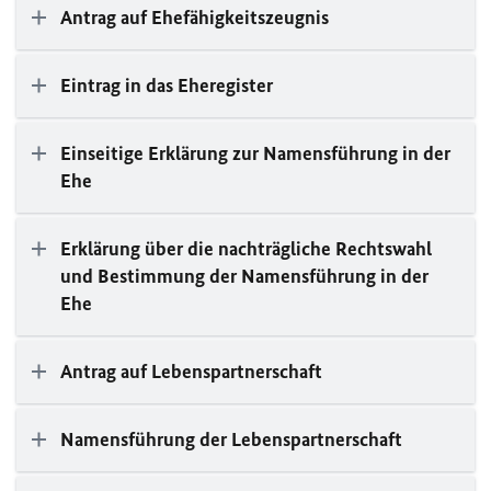
Antrag auf Ehefähigkeitszeugnis
Eintrag in das Eheregister
Einseitige Erklärung zur Namensführung in der
Ehe
Erklärung über die nachträgliche Rechtswahl
und Bestimmung der Namensführung in der
Ehe
Antrag auf Lebenspartnerschaft
Namensführung der Lebenspartnerschaft