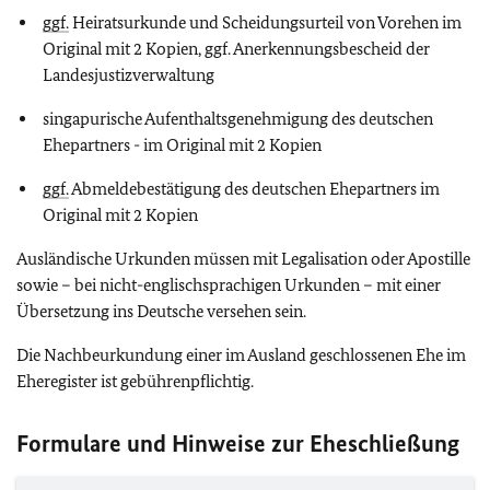
ggf.
Heiratsurkunde und Scheidungsurteil von Vorehen im
Original mit 2 Kopien, ggf. Anerkennungsbescheid der
Landesjustizverwaltung
singapurische Aufenthaltsgenehmigung des deutschen
Ehepartners - im Original mit 2 Kopien
ggf.
Abmeldebestätigung des deutschen Ehepartners im
Original mit 2 Kopien
Ausländische Urkunden müssen mit Legalisation oder Apostille
sowie – bei nicht-englischsprachigen Urkunden – mit einer
Übersetzung ins Deutsche versehen sein.
Die Nachbeurkundung einer im Ausland geschlossenen Ehe im
Eheregister ist gebührenpflichtig.
Formulare und Hinweise zur Eheschließung