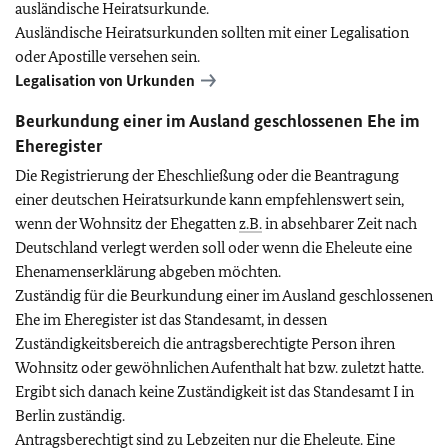
ausländische Heiratsurkunde.
Ausländische Heiratsurkunden sollten mit einer Legalisation
oder Apostille versehen sein.
Legalisation von Urkunden
Beurkundung einer im Ausland geschlossenen Ehe im
Eheregister
Die Registrierung der Eheschließung oder die Beantragung
einer deutschen Heiratsurkunde kann empfehlenswert sein,
wenn der Wohnsitz der Ehegatten
z.B.
in absehbarer Zeit nach
Deutschland verlegt werden soll oder wenn die Eheleute eine
Ehenamenserklärung abgeben möchten.
Zuständig für die Beurkundung einer im Ausland geschlossenen
Ehe im Eheregister ist das Standesamt, in dessen
Zuständigkeitsbereich die antragsberechtigte Person ihren
Wohnsitz oder gewöhnlichen Aufenthalt hat bzw. zuletzt hatte.
Ergibt sich danach keine Zuständigkeit ist das Standesamt I in
Berlin zuständig.
Antragsberechtigt sind zu Lebzeiten nur die Eheleute. Eine