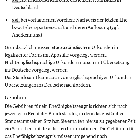
Deutschland
ggf.
bei vorhandenen Vorehen: Nachweis der letzten Ehe
bzw. Lebenspartnerschaft und deren Auflösung (ggf.
Anerkennung)
Grundsätzlich müssen
alle ausländischen
Urkunden in
legalisierter Form/mit Apostille vorgelegt werden.
Nicht-englischsprachige Urkunden müssen mit Übersetzung
ins Deutsche vorgelegt werden.
Das Standesamt kann auch von englischsprachigen Urkunden
Übersetzungen ins Deutsche nachfordern.
Gebühren
Die Gebühren für ein Ehefähigkeitszeugnis richten sich nach
jeweiligem Recht des Bundeslandes, in dem das zuständige
Standesamt seinen Sitz hat. Sie erhalten hierzu zu gegebener Zeit
ein Schreiben mit detaillierten Informationen. Die Gebühren für
das Ehefähigkeitszeugnis müssen umgehend nach