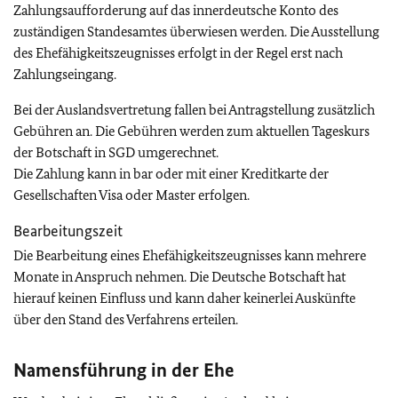
Zahlungsaufforderung auf das innerdeutsche Konto des
zuständigen Standesamtes überwiesen werden. Die Ausstellung
des Ehefähigkeitszeugnisses erfolgt in der Regel erst nach
Zahlungseingang.
Bei der Auslandsvertretung fallen bei Antragstellung zusätzlich
Gebühren an. Die Gebühren werden zum aktuellen Tageskurs
der Botschaft in SGD umgerechnet.
Die Zahlung kann in bar oder mit einer Kreditkarte der
Gesellschaften Visa oder Master erfolgen.
Bearbeitungszeit
Die Bearbeitung eines Ehefähigkeitszeugnisses kann mehrere
Monate in Anspruch nehmen. Die Deutsche Botschaft hat
hierauf keinen Einfluss und kann daher keinerlei Auskünfte
über den Stand des Verfahrens erteilen.
Namensführung in der Ehe