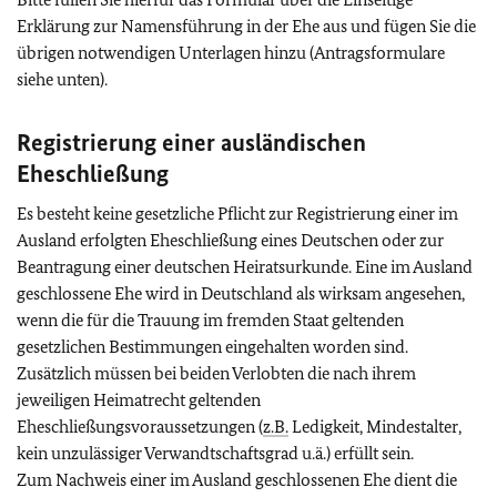
Erklärung zur Namensführung in der Ehe aus und fügen Sie die
übrigen notwendigen Unterlagen hinzu (Antragsformulare
siehe unten).
Registrierung einer ausländischen
Eheschließung
Es besteht keine gesetzliche Pflicht zur Registrierung einer im
Ausland erfolgten Eheschließung eines Deutschen oder zur
Beantragung einer deutschen Heiratsurkunde. Eine im Ausland
geschlossene Ehe wird in Deutschland als wirksam angesehen,
wenn die für die Trauung im fremden Staat geltenden
gesetzlichen Bestimmungen eingehalten worden sind.
Zusätzlich müssen bei beiden Verlobten die nach ihrem
jeweiligen Heimatrecht geltenden
Eheschließungsvoraussetzungen (
z.B.
Ledigkeit, Mindestalter,
kein unzulässiger Verwandtschaftsgrad u.ä.) erfüllt sein.
Zum Nachweis einer im Ausland geschlossenen Ehe dient die