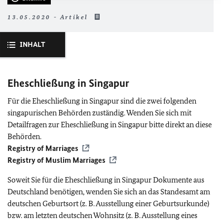
13.05.2020 - Artikel
INHALT
Eheschließung in Singapur
Für die Eheschließung in Singapur sind die zwei folgenden
singapurischen Behörden zuständig. Wenden Sie sich mit
Detailfragen zur Eheschließung in Singapur bitte direkt an diese
Behörden.
Registry of Marriages
Registry of Muslim Marriages
Soweit Sie für die Eheschließung in Singapur Dokumente aus
Deutschland benötigen, wenden Sie sich an das Standesamt am
deutschen Geburtsort (z. B. Ausstellung einer Geburtsurkunde)
bzw. am letzten deutschen Wohnsitz (z. B. Ausstellung eines