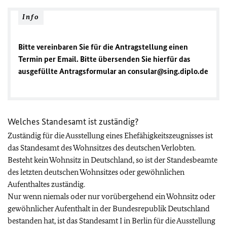
Info
Bitte vereinbaren Sie für die Antragstellung einen
Termin per Email. Bitte übersenden Sie hierfür das
ausgefüllte Antragsformular an consular@sing.diplo.de
Welches Standesamt ist zuständig?
Zuständig für die Ausstellung eines Ehefähigkeitszeugnisses ist
das Standesamt des Wohnsitzes des deutschen Verlobten.
Besteht kein Wohnsitz in Deutschland, so ist der Standesbeamte
des letzten deutschen Wohnsitzes oder gewöhnlichen
Aufenthaltes zuständig.
Nur wenn niemals oder nur vorübergehend ein Wohnsitz oder
gewöhnlicher Aufenthalt in der Bundesrepublik Deutschland
bestanden hat, ist das Standesamt I in Berlin für die Ausstellung