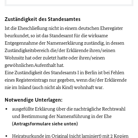
Zuständigkeit des Standesamtes
Ist die Eheschließung nicht in einem deutschen Eheregister
beurkundet, so ist das Standesamt für die wirksame
Entgegennahme der Namenserklärung zuständig, in dessen
Zuständigkeitsbereich die/der Erklärende ihren/seinen
Wohnsitz hat oder zuletzt hatte oder ihren/seinen
gewöhnlichen Aufenthalt hat.
Eine Zuständigkeit des Standesamts I in Berlin ist bei Fehlen
eines Registereintrags nur gegeben, wenn die/der Erklärende
nie im Inland (auch nicht als Kind) wohnhaft war.
Notwendige Unterlagen:
ausgefüllte Erklärung über die nachträgliche Rechtswahl
und Bestimmung der Namensführung in der Ehe
(Antragsformulare siehe unten)
Heiratsurkunde im Original (nicht laminiert) mit 2 Kopien