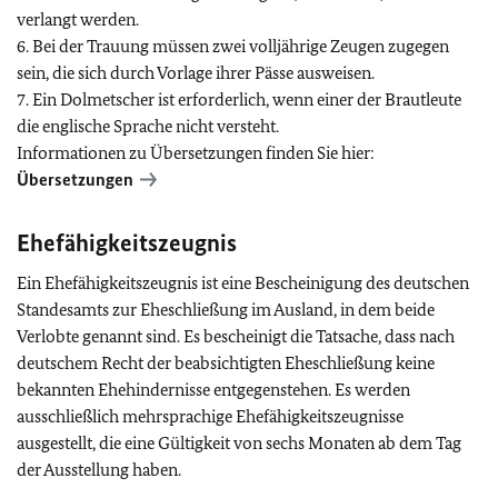
verlangt werden.
6. Bei der Trauung müssen zwei volljährige Zeugen zugegen
sein, die sich durch Vorlage ihrer Pässe ausweisen.
7. Ein Dolmetscher ist erforderlich, wenn einer der Brautleute
die englische Sprache nicht versteht.
Informationen zu Übersetzungen finden Sie hier:
Übersetzungen
Ehefähigkeitszeugnis
Ein Ehefähigkeitszeugnis ist eine Bescheinigung des deutschen
Standesamts zur Eheschließung im Ausland, in dem beide
Verlobte genannt sind. Es bescheinigt die Tatsache, dass nach
deutschem Recht der beabsichtigten Eheschließung keine
bekannten Ehehindernisse entgegenstehen. Es werden
ausschließlich mehrsprachige Ehefähigkeitszeugnisse
ausgestellt, die eine Gültigkeit von sechs Monaten ab dem Tag
der Ausstellung haben.