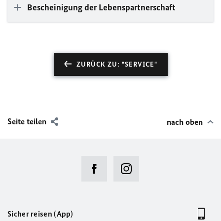
Bescheinigung der Lebenspartnerschaft
ZURÜCK ZU: "SERVICE"
Seite teilen
nach oben
Sicher reisen (App)