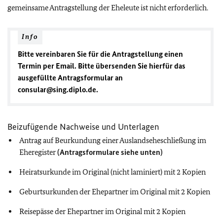
gemeinsame Antragstellung der Eheleute ist nicht erforderlich.
Info
Bitte vereinbaren Sie für die Antragstellung einen
Termin per Email. Bitte übersenden Sie hierfür das
ausgefüllte Antragsformular an
consular@sing.diplo.de.
Beizufügende Nachweise und Unterlagen
Antrag auf Beurkundung einer Auslandseheschließung im
Eheregister
(Antragsformulare siehe unten)
Heiratsurkunde im Original (nicht laminiert) mit 2 Kopien
Geburtsurkunden der Ehepartner im Original mit 2 Kopien
Reisepässe der Ehepartner im Original mit 2 Kopien