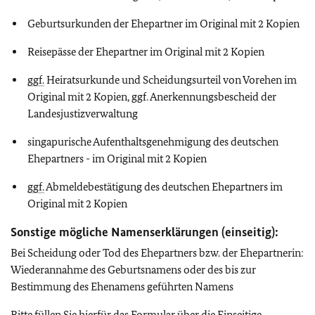
Geburtsurkunden der Ehepartner im Original mit 2 Kopien
Reisepässe der Ehepartner im Original mit 2 Kopien
ggf.
Heiratsurkunde und Scheidungsurteil von Vorehen im
Original mit 2 Kopien, ggf. Anerkennungsbescheid der
Landesjustizverwaltung
singapurische Aufenthaltsgenehmigung des deutschen
Ehepartners - im Original mit 2 Kopien
ggf.
Abmeldebestätigung des deutschen Ehepartners im
Original mit 2 Kopien
Sonstige mögliche Namenserklärungen (einseitig):
Bei Scheidung oder Tod des Ehepartners bzw. der Ehepartnerin:
Wiederannahme des Geburtsnamens oder des bis zur
Bestimmung des Ehenamens geführten Namens
Bitte füllen Sie hierfür das Formular über die Einseitige