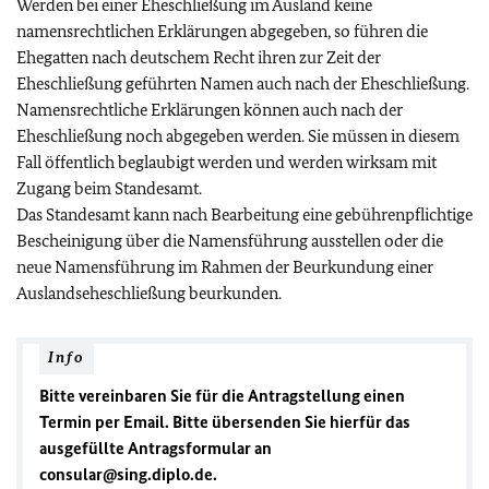
Werden bei einer Eheschließung im Ausland keine
namensrechtlichen Erklärungen abgegeben, so führen die
Ehegatten nach deutschem Recht ihren zur Zeit der
Eheschließung geführten Namen auch nach der Eheschließung.
Namensrechtliche Erklärungen können auch nach der
Eheschließung noch abgegeben werden. Sie müssen in diesem
Fall öffentlich beglaubigt werden und werden wirksam mit
Zugang beim Standesamt.
Das Standesamt kann nach Bearbeitung eine gebührenpflichtige
Bescheinigung über die Namensführung ausstellen oder die
neue Namensführung im Rahmen der Beurkundung einer
Auslandseheschließung beurkunden.
Info
Bitte vereinbaren Sie für die Antragstellung einen
Termin per Email. Bitte übersenden Sie hierfür das
ausgefüllte Antragsformular an
consular@sing.diplo.de.